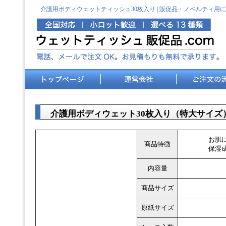
介護用ボディウェットティッシュ30枚入り | 販促品・ノベルティ用
介護用ボディウェット30枚入り（特大サイズ
お肌
商品特徴
保湿
内容量
商品サイズ
原紙サイズ