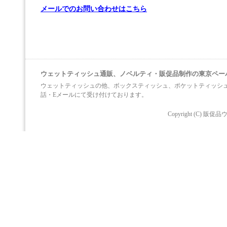
メールでのお問い合わせはこちら
ウェットティッシュ通販、ノベルティ・販促品制作の東京ペー
ウェットティッシュの他、ボックスティッシュ、ポケットティッシ
話・Eメールにて受け付けております。
Copyright (C)
販促品ウ