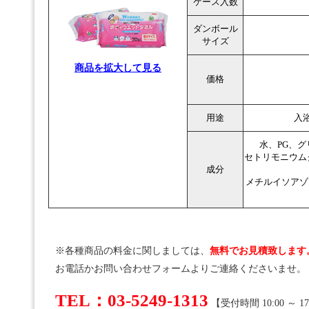
ケース入数
ダンボール
サイズ
商品を拡大して見る
価格
用途
入
水、PG、グ
セトリモニウム
成分
メチルイソアゾ
※各種商品の料金に関しましては、
無料でお見積致します
お電話かお問い合わせフォームよりご連絡くださいませ。
TEL：03-5249-1313
【受付時間 10:00 ～ 17